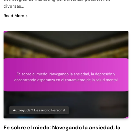
diversas…
Read More
Autoayuda Y Desarrollo Personal
Fe sobre el miedo: Navegando la ansiedad, la