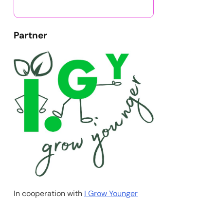
Partner
In cooperation with
I Grow Younger