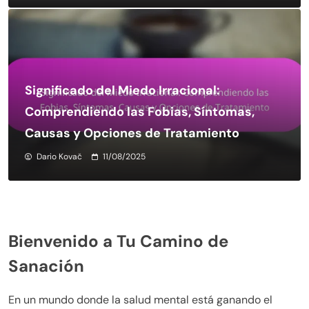
Significado del Miedo Irracional:
Comprendiendo las Fobias, Síntomas,
Causas y Opciones de Tratamiento
Dario Kovač
11/08/2025
Bienvenido a Tu Camino de
Sanación
En un mundo donde la salud mental está ganando el