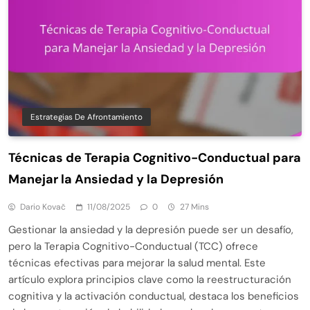
Estrategias De Afrontamiento
Técnicas de Terapia Cognitivo-Conductual para
Manejar la Ansiedad y la Depresión
Dario Kovač
11/08/2025
0
27 Mins
Gestionar la ansiedad y la depresión puede ser un desafío,
pero la Terapia Cognitivo-Conductual (TCC) ofrece
técnicas efectivas para mejorar la salud mental. Este
artículo explora principios clave como la reestructuración
cognitiva y la activación conductual, destaca los beneficios