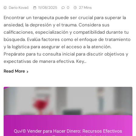
Dario Kovač
11/08/2025
0
27 Mins
Encontrar un terapeuta puede ser crucial para superar la
ansiedad, la depresión y el trauma. Considera sus
calificaciones, especialización y compatibilidad durante tu
búsqueda. Evalúa factores como el enfoque de tratamiento
y la logística para asegurar el acceso a la atención.
Prepárate para tu consulta inicial para discutir objetivos y
expectativas de manera efectiva. Key…
Read More