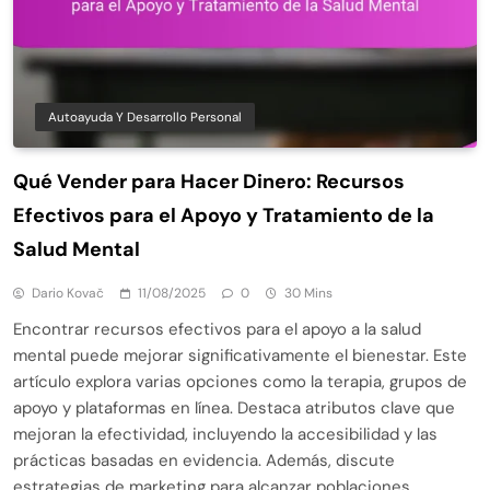
Autoayuda Y Desarrollo Personal
Qué Vender para Hacer Dinero: Recursos
Efectivos para el Apoyo y Tratamiento de la
Salud Mental
Dario Kovač
11/08/2025
0
30 Mins
Encontrar recursos efectivos para el apoyo a la salud
mental puede mejorar significativamente el bienestar. Este
artículo explora varias opciones como la terapia, grupos de
apoyo y plataformas en línea. Destaca atributos clave que
mejoran la efectividad, incluyendo la accesibilidad y las
prácticas basadas en evidencia. Además, discute
estrategias de marketing para alcanzar poblaciones