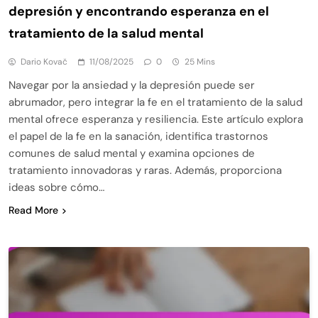
depresión y encontrando esperanza en el
tratamiento de la salud mental
Dario Kovač
11/08/2025
0
25 Mins
Navegar por la ansiedad y la depresión puede ser
abrumador, pero integrar la fe en el tratamiento de la salud
mental ofrece esperanza y resiliencia. Este artículo explora
el papel de la fe en la sanación, identifica trastornos
comunes de salud mental y examina opciones de
tratamiento innovadoras y raras. Además, proporciona
ideas sobre cómo…
Read More