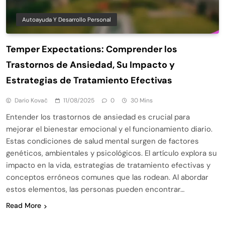
Autoayuda Y Desarrollo Personal
Temper Expectations: Comprender los
Trastornos de Ansiedad, Su Impacto y
Estrategias de Tratamiento Efectivas
Dario Kovač
11/08/2025
0
30 Mins
Entender los trastornos de ansiedad es crucial para
mejorar el bienestar emocional y el funcionamiento diario.
Estas condiciones de salud mental surgen de factores
genéticos, ambientales y psicológicos. El artículo explora su
impacto en la vida, estrategias de tratamiento efectivas y
conceptos erróneos comunes que las rodean. Al abordar
estos elementos, las personas pueden encontrar…
Read More