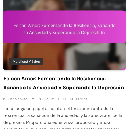
Moralidad Y Ética
Fe con Amor: Fomentando la Resiliencia,
Sanando la Ansiedad y Superando la Depresión
Dario Kovač
11/08/2025
0
33 Mins
La fe juega un papel crucial en el fortalecimiento de la
resiliencia, la sanación de la ansiedad y la superación de la
depresión. Proporciona esperanza, propósito y apoyo