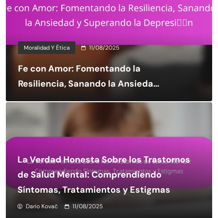
Moralidad Y Ética
11/08/2025
Fe con Amor: Fomentando la
Resiliencia, Sanando la Ansiedad
y Superando la Depresión
La Verdad Honesta Sobre los Trastornos
de Salud Mental: Comprendiendo
Síntomas, Tratamientos y Estigmas
Dario Kovač
11/08/2025