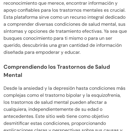
reconocimiento que merece, encontrar información y
apoyo confiables para los trastornos mentales es crucial.
Esta plataforma sirve como un recurso integral dedicado
a comprender diversas condiciones de salud mental, sus
síntomas y opciones de tratamiento efectivas. Ya sea que
busques conocimiento para ti mismo o para un ser
querido, descubrirás una gran cantidad de información
diseñada para empoderar y educar.
Comprendiendo los Trastornos de Salud
Mental
Desde la ansiedad y la depresión hasta condiciones más
complejas como el trastorno bipolar y la esquizofrenia,
los trastornos de salud mental pueden afectar a
cualquiera, independientemente de su edad o
antecedentes. Este sitio web tiene como objetivo
desmitificar estas condiciones, proporcionando
explicaciones claras y perspectivas sobre sus causas y