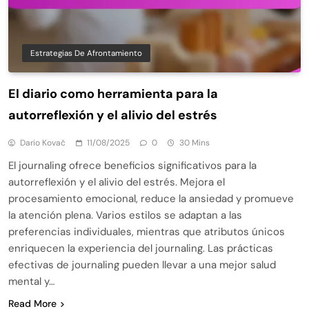
Estrategias De Afrontamiento
El diario como herramienta para la
autorreflexión y el alivio del estrés
Dario Kovač
11/08/2025
0
30 Mins
El journaling ofrece beneficios significativos para la
autorreflexión y el alivio del estrés. Mejora el
procesamiento emocional, reduce la ansiedad y promueve
la atención plena. Varios estilos se adaptan a las
preferencias individuales, mientras que atributos únicos
enriquecen la experiencia del journaling. Las prácticas
efectivas de journaling pueden llevar a una mejor salud
mental y…
Read More