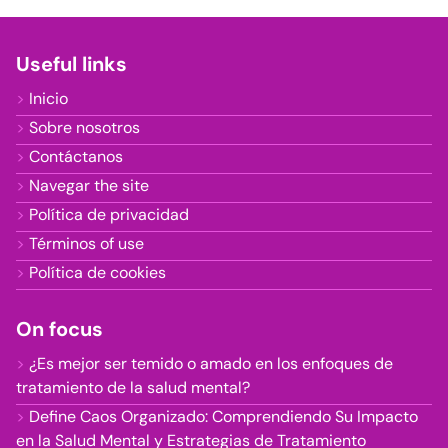
Useful links
Inicio
Sobre nosotros
Contáctanos
Navegar the site
Política de privacidad
Términos of use
Política de cookies
On focus
¿Es mejor ser temido o amado en los enfoques de
tratamiento de la salud mental?
Define Caos Organizado: Comprendiendo Su Impacto
en la Salud Mental y Estrategias de Tratamiento