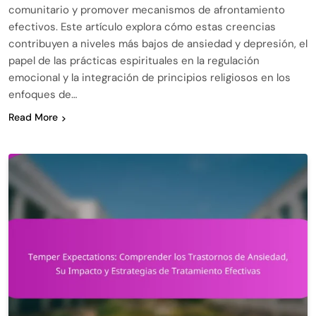
comunitario y promover mecanismos de afrontamiento
efectivos. Este artículo explora cómo estas creencias
contribuyen a niveles más bajos de ansiedad y depresión, el
papel de las prácticas espirituales en la regulación
emocional y la integración de principios religiosos en los
enfoques de…
Read More