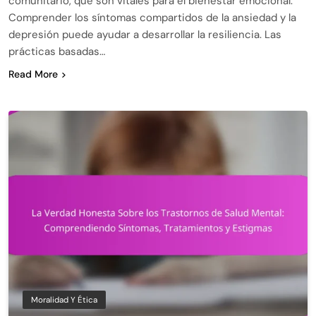
comunitario, que son vitales para el bienestar emocional.
Comprender los síntomas compartidos de la ansiedad y la
depresión puede ayudar a desarrollar la resiliencia. Las
prácticas basadas…
Read More
Moralidad Y Ética