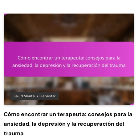
Salud Mental Y Bienestar
Cómo encontrar un terapeuta: consejos para la
ansiedad, la depresión y la recuperación del
trauma