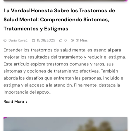
La Verdad Honesta Sobre los Trastornos de
Salud Mental: Comprendiendo Síntomas,
Tratamientos y Estigmas
Dario Kovač
11/08/2025
0
31 Mins
Entender los trastornos de salud mental es esencial para
mejorar los resultados del tratamiento y reducir el estigma.
Este artículo explora trastornos comunes y raros, sus
síntomas y opciones de tratamiento efectivas. También
aborda los desafíos que enfrentan las personas, incluido el
estigma y el acceso a la atención. Finalmente, destaca la
importancia del apoyo…
Read More