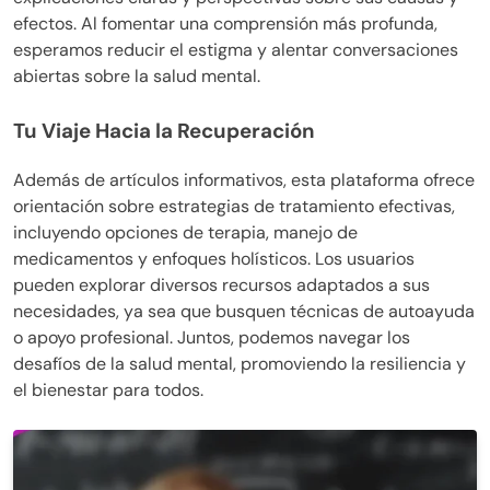
efectos. Al fomentar una comprensión más profunda,
esperamos reducir el estigma y alentar conversaciones
abiertas sobre la salud mental.
Tu Viaje Hacia la Recuperación
Además de artículos informativos, esta plataforma ofrece
orientación sobre estrategias de tratamiento efectivas,
incluyendo opciones de terapia, manejo de
medicamentos y enfoques holísticos. Los usuarios
pueden explorar diversos recursos adaptados a sus
necesidades, ya sea que busquen técnicas de autoayuda
o apoyo profesional. Juntos, podemos navegar los
desafíos de la salud mental, promoviendo la resiliencia y
el bienestar para todos.