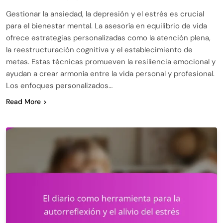
Gestionar la ansiedad, la depresión y el estrés es crucial
para el bienestar mental. La asesoría en equilibrio de vida
ofrece estrategias personalizadas como la atención plena,
la reestructuración cognitiva y el establecimiento de
metas. Estas técnicas promueven la resiliencia emocional y
ayudan a crear armonía entre la vida personal y profesional.
Los enfoques personalizados…
Read More