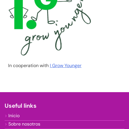
In cooperation with
I Grow Younger
Useful links
Inicio
Sobre nosotros