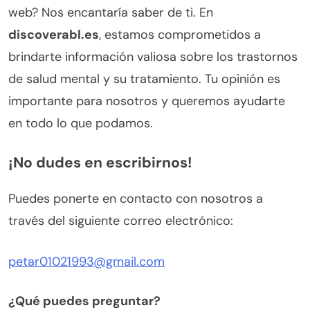
web? Nos encantaría saber de ti. En
discoverabl.es
, estamos comprometidos a
brindarte información valiosa sobre los trastornos
de salud mental y su tratamiento. Tu opinión es
importante para nosotros y queremos ayudarte
en todo lo que podamos.
¡No dudes en escribirnos!
Puedes ponerte en contacto con nosotros a
través del siguiente correo electrónico:
petar01021993@gmail.com
¿Qué puedes preguntar?