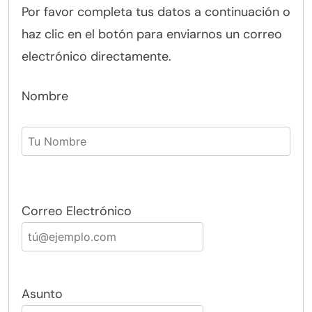
Por favor completa tus datos a continuación o
haz clic en el botón para enviarnos un correo
electrónico directamente.
Nombre
Correo Electrónico
Asunto