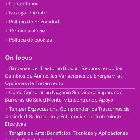
Contáctanos
Navegar the site
Política de privacidad
Términos of use
Política de cookies
On focus
Síntomas del Trastorno Bipolar: Reconociendo los
Cambios de Ánimo, las Variaciones de Energía y las
Opciones de Tratamiento
Cómo Comprar un Negocio Sin Dinero: Superando
Barreras de Salud Mental y Encontrando Apoyo
Temper Expectations: Comprender los Trastornos de
Ansiedad, Su Impacto y Estrategias de Tratamiento
Efectivas
Terapia de Arte: Beneficios, Técnicas y Aplicaciones