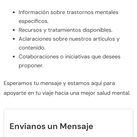
Información sobre trastornos mentales
específicos.
Recursos y tratamientos disponibles.
Aclaraciones sobre nuestros artículos y
contenido.
Colaboraciones o iniciativas que desees
proponer.
Esperamos tu mensaje y estamos aquí para
apoyarte en tu viaje hacia una mejor salud mental.
Envíanos un Mensaje