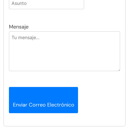
Mensaje
Enviar Correo Electrónico