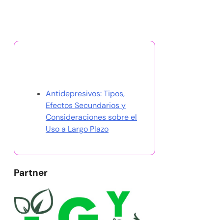
Descubrir una publicación
aleatoria
Antidepresivos: Tipos,
Efectos Secundarios y
Consideraciones sobre el
Uso a Largo Plazo
Partner