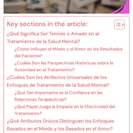
Key sections in the article:
¿Qué Significa Ser Temido o Amado en el
Tratamiento de la Salud Mental?
¿Cómo Influyen el Miedo y el Amor en los Resultados
del Paciente?
¿Cuáles Son las Perspectivas Históricas sobre la
Autoridad en el Tratamiento?
¿Cuáles Son los Atributos Universales de los
Enfoques de Tratamiento de la Salud Mental?
¿Qué Tan Importante es la Confianza en las
Relaciones Terapéuticas?
¿Qué Papel Juega la Empatía en la Efectividad del
Tratamiento?
¿Qué Atributos Únicos Distinguen los Enfoques
Basados en el Miedo y los Basados en el Amor?