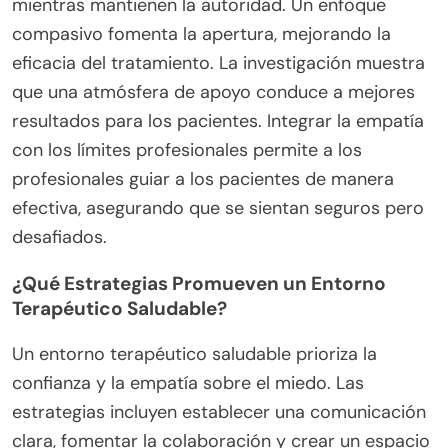
mientras mantienen la autoridad. Un enfoque
compasivo fomenta la apertura, mejorando la
eficacia del tratamiento. La investigación muestra
que una atmósfera de apoyo conduce a mejores
resultados para los pacientes. Integrar la empatía
con los límites profesionales permite a los
profesionales guiar a los pacientes de manera
efectiva, asegurando que se sientan seguros pero
desafiados.
¿Qué Estrategias Promueven un Entorno
Terapéutico Saludable?
Un entorno terapéutico saludable prioriza la
confianza y la empatía sobre el miedo. Las
estrategias incluyen establecer una comunicación
clara, fomentar la colaboración y crear un espacio