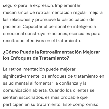
seguro para la expresión. Implementar
mecanismos de retroalimentación regular mejora
las relaciones y promueve la participación del
paciente. Capacitar al personal en inteligencia
emocional construye relaciones, esenciales para
resultados efectivos en el tratamiento.
¿Cómo Puede la Retroalimentación Mejorar
los Enfoques de Tratamiento?
La retroalimentación puede mejorar
significativamente los enfoques de tratamiento en
salud mental al fomentar la confianza y la
comunicación abierta. Cuando los clientes se
sienten escuchados, es más probable que
participen en su tratamiento. Este compromiso