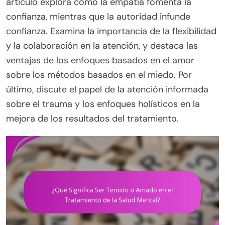
artículo explora cómo la empatía fomenta la
confianza, mientras que la autoridad infunde
confianza. Examina la importancia de la flexibilidad
y la colaboración en la atención, y destaca las
ventajas de los enfoques basados en el amor
sobre los métodos basados en el miedo. Por
último, discute el papel de la atención informada
sobre el trauma y los enfoques holísticos en la
mejora de los resultados del tratamiento.