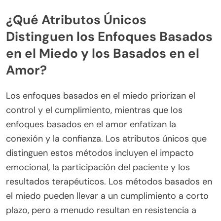
¿Qué Atributos Únicos
Distinguen los Enfoques Basados
en el Miedo y los Basados en el
Amor?
Los enfoques basados en el miedo priorizan el
control y el cumplimiento, mientras que los
enfoques basados en el amor enfatizan la
conexión y la confianza. Los atributos únicos que
distinguen estos métodos incluyen el impacto
emocional, la participación del paciente y los
resultados terapéuticos. Los métodos basados en
el miedo pueden llevar a un cumplimiento a corto
plazo, pero a menudo resultan en resistencia a