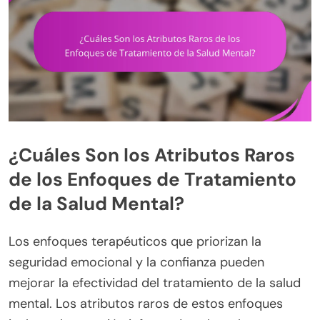
¿Cuáles Son los Atributos Raros
de los Enfoques de Tratamiento
de la Salud Mental?
Los enfoques terapéuticos que priorizan la
seguridad emocional y la confianza pueden
mejorar la efectividad del tratamiento de la salud
mental. Los atributos raros de estos enfoques