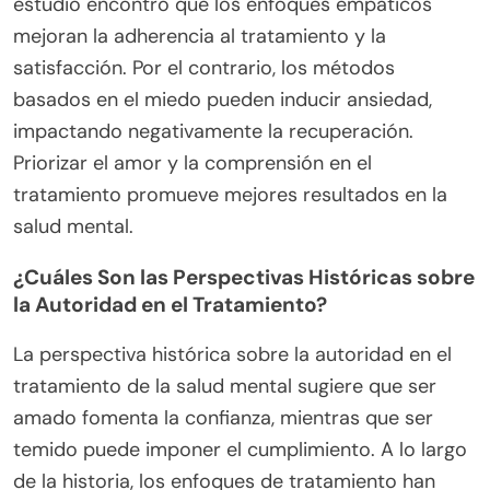
estudio encontró que los enfoques empáticos
mejoran la adherencia al tratamiento y la
satisfacción. Por el contrario, los métodos
basados en el miedo pueden inducir ansiedad,
impactando negativamente la recuperación.
Priorizar el amor y la comprensión en el
tratamiento promueve mejores resultados en la
salud mental.
¿Cuáles Son las Perspectivas Históricas sobre
la Autoridad en el Tratamiento?
La perspectiva histórica sobre la autoridad en el
tratamiento de la salud mental sugiere que ser
amado fomenta la confianza, mientras que ser
temido puede imponer el cumplimiento. A lo largo
de la historia, los enfoques de tratamiento han