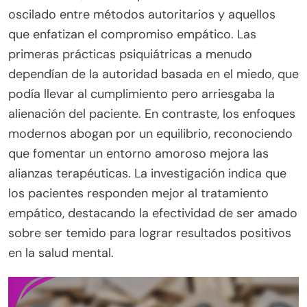
oscilado entre métodos autoritarios y aquellos
que enfatizan el compromiso empático. Las
primeras prácticas psiquiátricas a menudo
dependían de la autoridad basada en el miedo, que
podía llevar al cumplimiento pero arriesgaba la
alienación del paciente. En contraste, los enfoques
modernos abogan por un equilibrio, reconociendo
que fomentar un entorno amoroso mejora las
alianzas terapéuticas. La investigación indica que
los pacientes responden mejor al tratamiento
empático, destacando la efectividad de ser amado
sobre ser temido para lograr resultados positivos
en la salud mental.