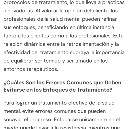
protocolos de tratamiento, lo que lleva a prácticas
innovadoras. Al valorar la opinión del cliente, los
profesionales de la salud mental pueden refinar
sus enfoques, beneficiando en última instancia
tanto a los clientes como a los profesionales. Esta
relación dinámica entre la retroalimentación y la
efectividad del tratamiento subraya la importancia
de equilibrar ser temido y ser amado en los
entornos terapéuticos.
¿Cuáles Son los Errores Comunes que Deben
Evitarse en los Enfoques de Tratamiento?
Para lograr un tratamiento efectivo de la salud
mental, evite errores comunes que pueden
socavar el progreso. Enfocarse únicamente en el
miedo puede llevar a la resistencia, mientras que