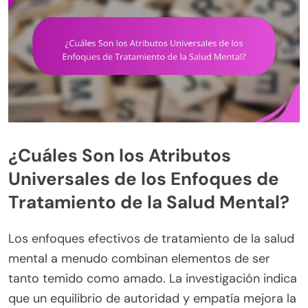
¿Cuáles Son los Atributos
Universales de los Enfoques de
Tratamiento de la Salud Mental?
Los enfoques efectivos de tratamiento de la salud
mental a menudo combinan elementos de ser
tanto temido como amado. La investigación indica
que un equilibrio de autoridad y empatía mejora la