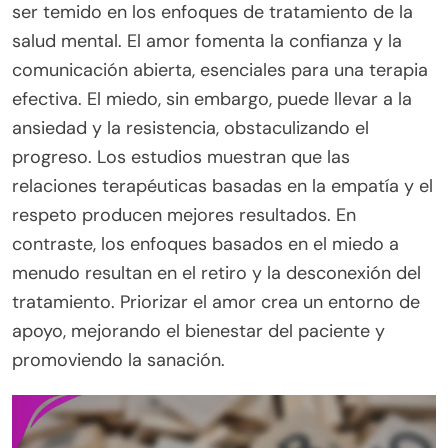
ser temido en los enfoques de tratamiento de la
salud mental. El amor fomenta la confianza y la
comunicación abierta, esenciales para una terapia
efectiva. El miedo, sin embargo, puede llevar a la
ansiedad y la resistencia, obstaculizando el
progreso. Los estudios muestran que las
relaciones terapéuticas basadas en la empatía y el
respeto producen mejores resultados. En
contraste, los enfoques basados en el miedo a
menudo resultan en el retiro y la desconexión del
tratamiento. Priorizar el amor crea un entorno de
apoyo, mejorando el bienestar del paciente y
promoviendo la sanación.