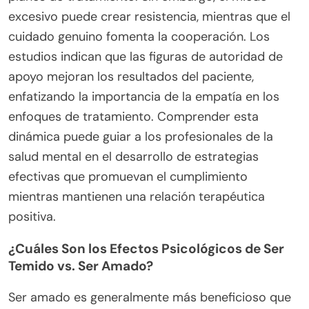
excesivo puede crear resistencia, mientras que el
cuidado genuino fomenta la cooperación. Los
estudios indican que las figuras de autoridad de
apoyo mejoran los resultados del paciente,
enfatizando la importancia de la empatía en los
enfoques de tratamiento. Comprender esta
dinámica puede guiar a los profesionales de la
salud mental en el desarrollo de estrategias
efectivas que promuevan el cumplimiento
mientras mantienen una relación terapéutica
positiva.
¿Cuáles Son los Efectos Psicológicos de Ser
Temido vs. Ser Amado?
Ser amado es generalmente más beneficioso que