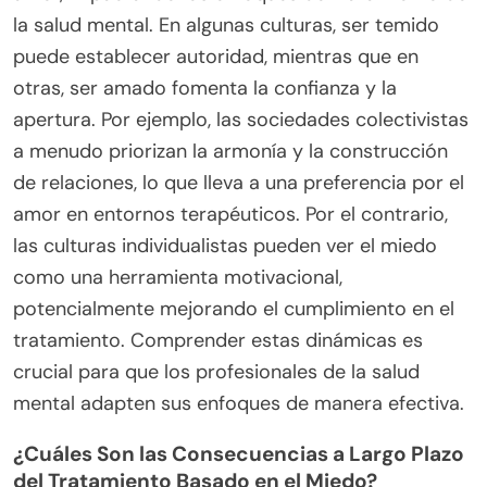
la salud mental. En algunas culturas, ser temido
puede establecer autoridad, mientras que en
otras, ser amado fomenta la confianza y la
apertura. Por ejemplo, las sociedades colectivistas
a menudo priorizan la armonía y la construcción
de relaciones, lo que lleva a una preferencia por el
amor en entornos terapéuticos. Por el contrario,
las culturas individualistas pueden ver el miedo
como una herramienta motivacional,
potencialmente mejorando el cumplimiento en el
tratamiento. Comprender estas dinámicas es
crucial para que los profesionales de la salud
mental adapten sus enfoques de manera efectiva.
¿Cuáles Son las Consecuencias a Largo Plazo
del Tratamiento Basado en el Miedo?