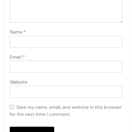
Name
*
Email
*
Website
Save my name, email, and website in this browser
for the next time I comment.