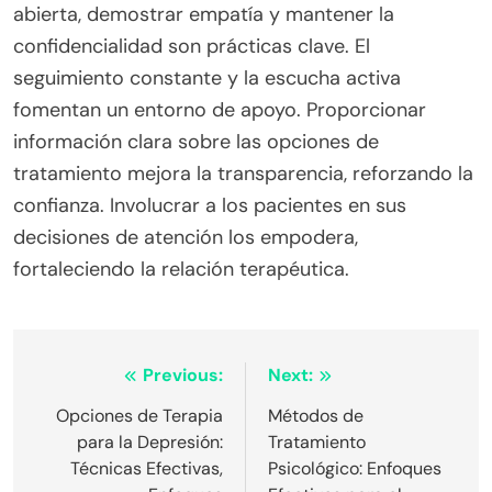
abierta, demostrar empatía y mantener la
confidencialidad son prácticas clave. El
seguimiento constante y la escucha activa
fomentan un entorno de apoyo. Proporcionar
información clara sobre las opciones de
tratamiento mejora la transparencia, reforzando la
confianza. Involucrar a los pacientes en sus
decisiones de atención los empodera,
fortaleciendo la relación terapéutica.
Post
Previous:
Next:
navigation
Opciones de Terapia
Métodos de
para la Depresión:
Tratamiento
Técnicas Efectivas,
Psicológico: Enfoques