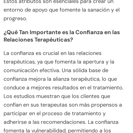
Estos atributos son esenciales para crear un
entorno de apoyo que fomente la sanación y el
progreso.
¿Qué Tan Importante es la Confianza en las
Relaciones Terapéuticas?
La confianza es crucial en las relaciones
terapéuticas, ya que fomenta la apertura y la
comunicación efectiva. Una sólida base de
confianza mejora la alianza terapéutica, lo que
conduce a mejores resultados en el tratamiento.
Los estudios muestran que los clientes que
confían en sus terapeutas son más propensos a
participar en el proceso de tratamiento y
adherirse a las recomendaciones. La confianza
fomenta la vulnerabilidad, permitiendo a los