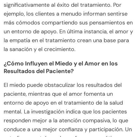
significativamente al éxito del tratamiento. Por
ejemplo, los clientes a menudo informan sentirse
más cómodos compartiendo sus pensamientos en
un entorno de apoyo. En última instancia, el amor y
la empatía en el tratamiento crean una base para
la sanación y el crecimiento.
¿Cómo Influyen el Miedo y el Amor en los
Resultados del Paciente?
El miedo puede obstaculizar los resultados del
paciente, mientras que el amor fomenta un
entorno de apoyo en el tratamiento de la salud
mental. La investigación indica que los pacientes
responden mejor a la atención compasiva, lo que
conduce a una mejor confianza y participación. Un