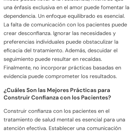
una énfasis exclusiva en el amor puede fomentar la
dependencia. Un enfoque equilibrado es esencial.
La falta de comunicación con los pacientes puede
crear desconfianza. Ignorar las necesidades y
preferencias individuales puede obstaculizar la
eficacia del tratamiento. Además, descuidar el
seguimiento puede resultar en recaídas.
Finalmente, no incorporar prácticas basadas en
evidencia puede comprometer los resultados.
¿Cuáles Son las Mejores Prácticas para
Construir Confianza con los Pacientes?
Construir confianza con los pacientes en el
tratamiento de salud mental es esencial para una
atención efectiva. Establecer una comunicación