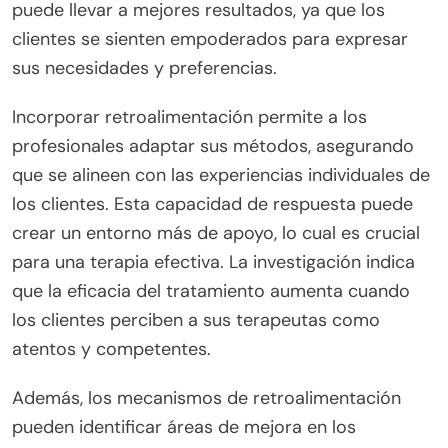
puede llevar a mejores resultados, ya que los
clientes se sienten empoderados para expresar
sus necesidades y preferencias.
Incorporar retroalimentación permite a los
profesionales adaptar sus métodos, asegurando
que se alineen con las experiencias individuales de
los clientes. Esta capacidad de respuesta puede
crear un entorno más de apoyo, lo cual es crucial
para una terapia efectiva. La investigación indica
que la eficacia del tratamiento aumenta cuando
los clientes perciben a sus terapeutas como
atentos y competentes.
Además, los mecanismos de retroalimentación
pueden identificar áreas de mejora en los