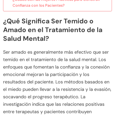
Confianza con los Pacientes?
¿Qué Significa Ser Temido o
Amado en el Tratamiento de la
Salud Mental?
Ser amado es generalmente más efectivo que ser
temido en el tratamiento de la salud mental. Los
enfoques que fomentan la confianza y la conexión
emocional mejoran la participación y los
resultados del paciente. Los métodos basados en
el miedo pueden llevar a la resistencia y la evasión,
socavando el progreso terapéutico. La
investigación indica que las relaciones positivas
entre terapeutas y pacientes contribuyen