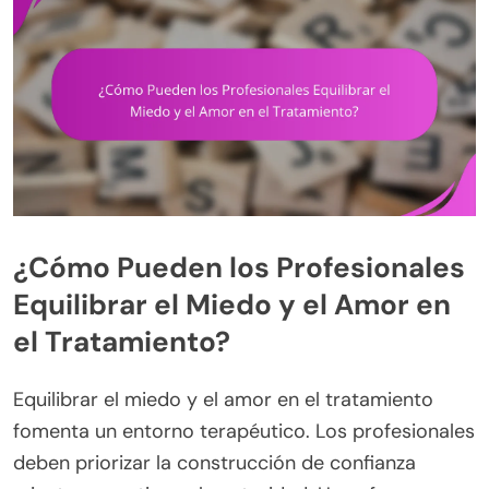
¿Cómo Pueden los Profesionales
Equilibrar el Miedo y el Amor en
el Tratamiento?
Equilibrar el miedo y el amor en el tratamiento
fomenta un entorno terapéutico. Los profesionales
deben priorizar la construcción de confianza