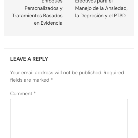
Enfoques
Efectivos para el
Personalizados y
Manejo de la Ansiedad,
Tratamientos Basados
la Depresión y el PTSD
en Evidencia
LEAVE A REPLY
Your email address will not be published.
Required
fields are marked
*
Comment
*