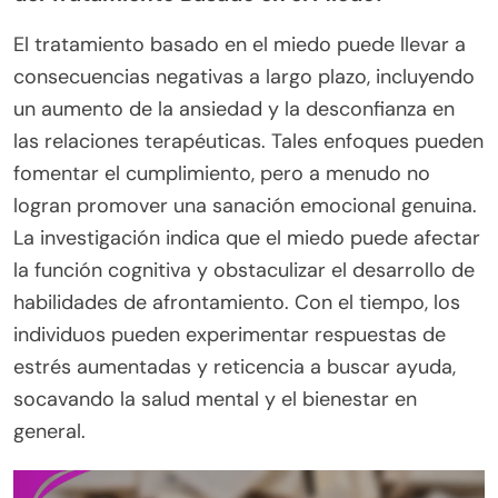
El tratamiento basado en el miedo puede llevar a
consecuencias negativas a largo plazo, incluyendo
un aumento de la ansiedad y la desconfianza en
las relaciones terapéuticas. Tales enfoques pueden
fomentar el cumplimiento, pero a menudo no
logran promover una sanación emocional genuina.
La investigación indica que el miedo puede afectar
la función cognitiva y obstaculizar el desarrollo de
habilidades de afrontamiento. Con el tiempo, los
individuos pueden experimentar respuestas de
estrés aumentadas y reticencia a buscar ayuda,
socavando la salud mental y el bienestar en
general.