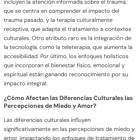
incluyen la atención informada sobre el trauma,
que se centra en comprender el impacto del
trauma pasado, y la terapia culturalmente
receptiva, que adapta el tratamiento a contextos
culturales. Otro atributo raro es la integración de
la tecnología, como la teleterapia, que aumenta la
accesibilidad. Por último, los enfoques holísticos
que incorporan el bienestar físico, emocional y
espiritual están ganando reconocimiento por su
impacto integral.
¿Cómo Afectan las Diferencias Culturales las
Percepciones de Miedo y Amor?
Las diferencias culturales influyen
significativamente en las percepciones de miedo y
amor, impactando los enfoques de tratamiento de