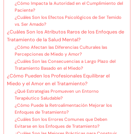
¿Cómo Impacta la Autoridad en el Cumplimiento del
Paciente?
¿Cuáles Son los Efectos Psicológicos de Ser Temido
vs. Ser Amado?
¿Cuáles Son los Atributos Raros de los Enfoques de
Tratamiento de la Salud Mental?
¿Cómo Afectan las Diferencias Culturales las
Percepciones de Miedo y Amor?
¿Cuáles Son las Consecuencias a Largo Plazo del
Tratamiento Basado en el Miedo?
¿Cómo Pueden los Profesionales Equilibrar el
Miedo y el Amor en el Tratamiento?
¿Qué Estrategias Promueven un Entorno
Terapéutico Saludable?
¿Cómo Puede la Retroalimentación Mejorar los
Enfoques de Tratamiento?
¿Cuáles Son los Errores Comunes que Deben
Evitarse en los Enfoques de Tratamiento?
¿Cuáles Son las Mejores Prácticas para Construir