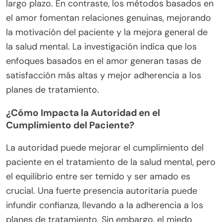
largo plazo. En contraste, los métodos basados en
el amor fomentan relaciones genuinas, mejorando
la motivación del paciente y la mejora general de
la salud mental. La investigación indica que los
enfoques basados en el amor generan tasas de
satisfacción más altas y mejor adherencia a los
planes de tratamiento.
¿Cómo Impacta la Autoridad en el
Cumplimiento del Paciente?
La autoridad puede mejorar el cumplimiento del
paciente en el tratamiento de la salud mental, pero
el equilibrio entre ser temido y ser amado es
crucial. Una fuerte presencia autoritaria puede
infundir confianza, llevando a la adherencia a los
planes de tratamiento. Sin embargo, el miedo