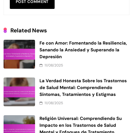
Related News
Fe con Amor: Fomentando la Resiliencia,
Sanando la Ansiedad y Superando la
Depresión
11/08/2025
La Verdad Honesta Sobre los Trastornos
de Salud Mental: Comprendiendo
Síntomas, Tratamientos y Estigmas
11/08/2025
Religión Universal: Comprendiendo Su
Impacto en los Trastornos de Salud
Mental y Enfoques de Tratamiento