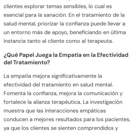
clientes explorar temas sensibles, lo cual es
esencial para la sanación. En el tratamiento de la
salud mental, priorizar la confianza puede llevar a
un entorno más de apoyo, beneficiando en última
instancia tanto al cliente como al terapeuta.
¿Qué Papel Juega la Empatía en la Efectividad
del Tratamiento?
La empatía mejora significativamente la
efectividad del tratamiento en salud mental.
Fomenta la confianza, mejora la comunicación y
fortalece la alianza terapéutica. La investigación
muestra que las interacciones empáticas
conducen a mejores resultados para los pacientes,
ya que los clientes se sienten comprendidos y