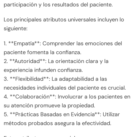
participación y los resultados del paciente.
Los principales atributos universales incluyen lo
siguiente:
1. **Empatía**: Comprender las emociones del
paciente fomenta la confianza.
2. **Autoridad**: La orientación clara y la
experiencia infunden confianza.
3. **Flexibilidad**: La adaptabilidad a las
necesidades individuales del paciente es crucial.
4. **Colaboración**: Involucrar a los pacientes en
su atención promueve la propiedad.
5. **Prácticas Basadas en Evidencia**: Utilizar
métodos probados asegura la efectividad.