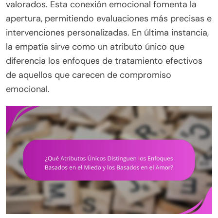
valorados. Esta conexión emocional fomenta la
apertura, permitiendo evaluaciones más precisas e
intervenciones personalizadas. En última instancia,
la empatía sirve como un atributo único que
diferencia los enfoques de tratamiento efectivos
de aquellos que carecen de compromiso
emocional.