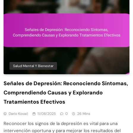
Salud Mental Y Bienestar
Señales de Depresión: Reconociendo Síntomas,
Comprendiendo Causas y Explorando
Tratamientos Efectivos
Dario Kovač
11/08/2025
0
26 Mins
Reconocer los signos de la depresión es vital para una
intervención oportuna y para mejorar los resultados del