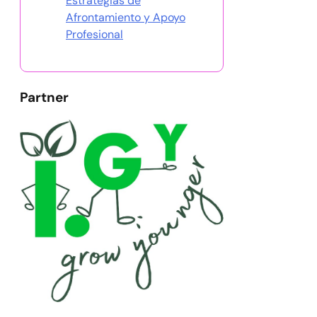
Estrategias de
Afrontamiento y Apoyo
Profesional
Partner