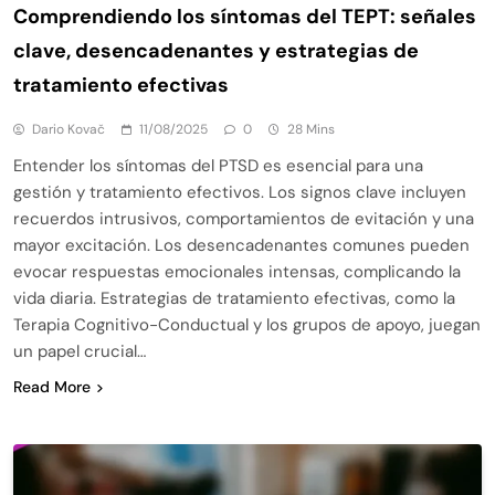
Comprendiendo los síntomas del TEPT: señales
clave, desencadenantes y estrategias de
tratamiento efectivas
Dario Kovač
11/08/2025
0
28 Mins
Entender los síntomas del PTSD es esencial para una
gestión y tratamiento efectivos. Los signos clave incluyen
recuerdos intrusivos, comportamientos de evitación y una
mayor excitación. Los desencadenantes comunes pueden
evocar respuestas emocionales intensas, complicando la
vida diaria. Estrategias de tratamiento efectivas, como la
Terapia Cognitivo-Conductual y los grupos de apoyo, juegan
un papel crucial…
Read More