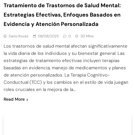
Tratamiento de Trastornos de Salud Mental:
Estrategias Efectivas, Enfoques Basados en
Evidencia y Atención Personalizada
Dario Kovač
08/08/2025
0
30 Mins
Los trastornos de salud mental afectan significativamente
la vida diaria de los individuos y su bienestar general. Las
estrategias de tratamiento efectivas incluyen terapias
basadas en evidencia, manejo de medicamentos y planes
de atención personalizados. La Terapia Cognitivo-
Conductual (TCC) y los cambios en el estilo de vida juegan
roles cruciales en la mejora de la…
Read More