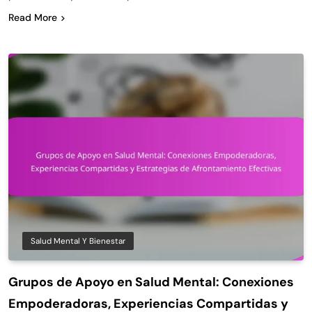
Read More
Salud Mental Y Bienestar
Grupos de Apoyo en Salud Mental: Conexiones
Empoderadoras, Experiencias Compartidas y