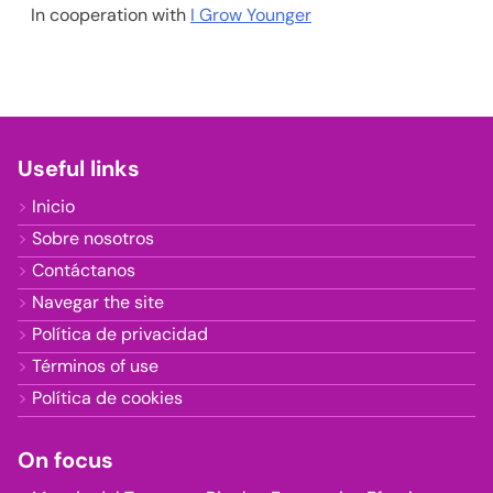
In cooperation with
I Grow Younger
Useful links
Inicio
Sobre nosotros
Contáctanos
Navegar the site
Política de privacidad
Términos of use
Política de cookies
On focus