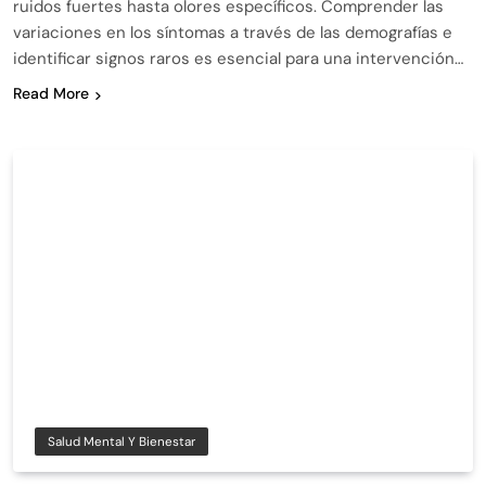
ruidos fuertes hasta olores específicos. Comprender las
variaciones en los síntomas a través de las demografías e
identificar signos raros es esencial para una intervención…
Read More
Salud Mental Y Bienestar