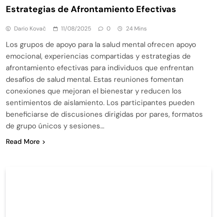
Estrategias de Afrontamiento Efectivas
Dario Kovač
11/08/2025
0
24 Mins
Los grupos de apoyo para la salud mental ofrecen apoyo
emocional, experiencias compartidas y estrategias de
afrontamiento efectivas para individuos que enfrentan
desafíos de salud mental. Estas reuniones fomentan
conexiones que mejoran el bienestar y reducen los
sentimientos de aislamiento. Los participantes pueden
beneficiarse de discusiones dirigidas por pares, formatos
de grupo únicos y sesiones…
Read More