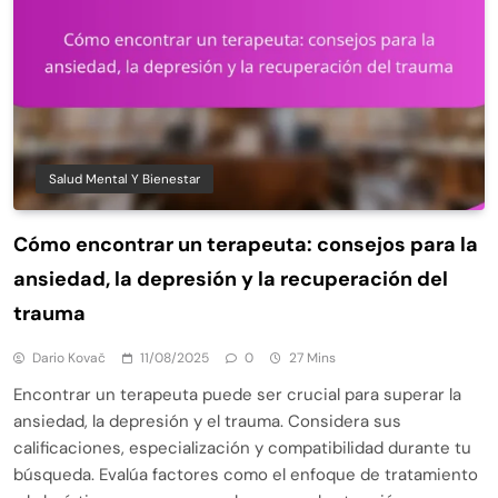
Salud Mental Y Bienestar
Cómo encontrar un terapeuta: consejos para la
ansiedad, la depresión y la recuperación del
trauma
Dario Kovač
11/08/2025
0
27 Mins
Encontrar un terapeuta puede ser crucial para superar la
ansiedad, la depresión y el trauma. Considera sus
calificaciones, especialización y compatibilidad durante tu
búsqueda. Evalúa factores como el enfoque de tratamiento