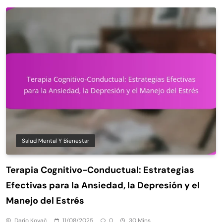
Salud Mental Y Bienestar
Terapia Cognitivo-Conductual: Estrategias
Efectivas para la Ansiedad, la Depresión y el
Manejo del Estrés
Dario Kovač
11/08/2025
0
30 Mins