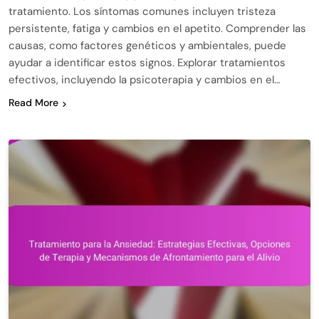
tratamiento. Los síntomas comunes incluyen tristeza
persistente, fatiga y cambios en el apetito. Comprender las
causas, como factores genéticos y ambientales, puede
ayudar a identificar estos signos. Explorar tratamientos
efectivos, incluyendo la psicoterapia y cambios en el…
Read More