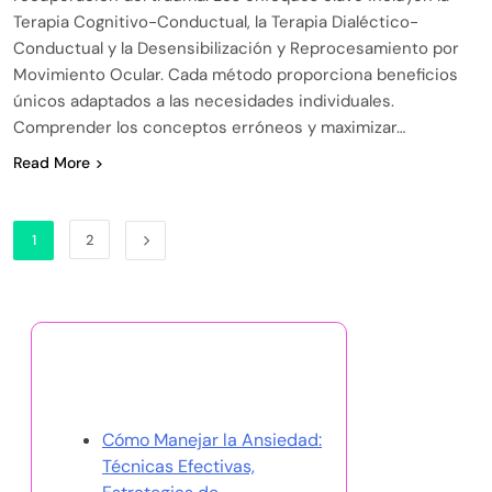
Terapia Cognitivo-Conductual, la Terapia Dialéctico-
Conductual y la Desensibilización y Reprocesamiento por
Movimiento Ocular. Cada método proporciona beneficios
únicos adaptados a las necesidades individuales.
Comprender los conceptos erróneos y maximizar…
Read More
1
2
Descubrir una publicación
aleatoria
Cómo Manejar la Ansiedad:
Técnicas Efectivas,