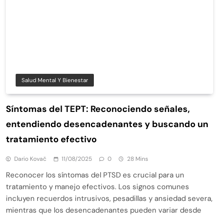
Salud Mental Y Bienestar
Síntomas del TEPT: Reconociendo señales,
entendiendo desencadenantes y buscando un
tratamiento efectivo
Dario Kovač
11/08/2025
0
28 Mins
Reconocer los síntomas del PTSD es crucial para un
tratamiento y manejo efectivos. Los signos comunes
incluyen recuerdos intrusivos, pesadillas y ansiedad severa,
mientras que los desencadenantes pueden variar desde