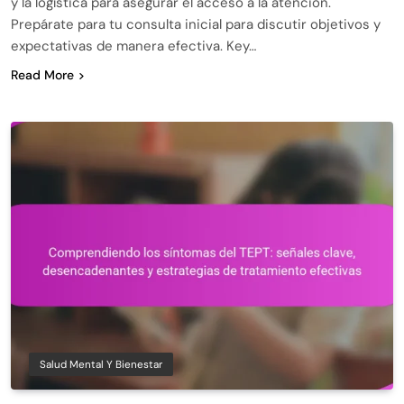
y la logística para asegurar el acceso a la atención.
Prepárate para tu consulta inicial para discutir objetivos y
expectativas de manera efectiva. Key…
Read More
Salud Mental Y Bienestar