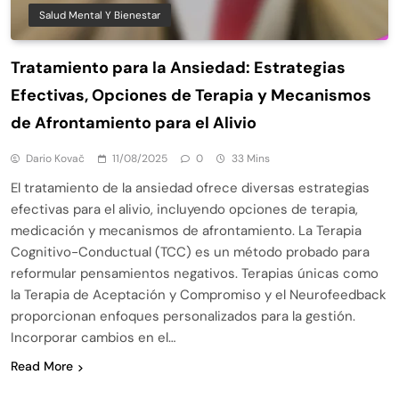
Salud Mental Y Bienestar
Tratamiento para la Ansiedad: Estrategias
Efectivas, Opciones de Terapia y Mecanismos
de Afrontamiento para el Alivio
Dario Kovač
11/08/2025
0
33 Mins
El tratamiento de la ansiedad ofrece diversas estrategias
efectivas para el alivio, incluyendo opciones de terapia,
medicación y mecanismos de afrontamiento. La Terapia
Cognitivo-Conductual (TCC) es un método probado para
reformular pensamientos negativos. Terapias únicas como
la Terapia de Aceptación y Compromiso y el Neurofeedback
proporcionan enfoques personalizados para la gestión.
Incorporar cambios en el…
Read More