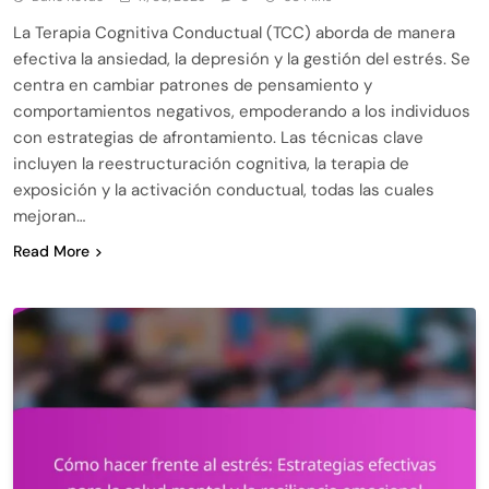
La Terapia Cognitiva Conductual (TCC) aborda de manera
efectiva la ansiedad, la depresión y la gestión del estrés. Se
centra en cambiar patrones de pensamiento y
comportamientos negativos, empoderando a los individuos
con estrategias de afrontamiento. Las técnicas clave
incluyen la reestructuración cognitiva, la terapia de
exposición y la activación conductual, todas las cuales
mejoran…
Read More