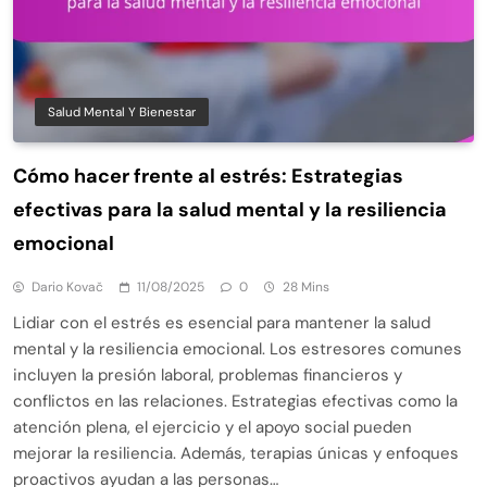
Salud Mental Y Bienestar
Cómo hacer frente al estrés: Estrategias
efectivas para la salud mental y la resiliencia
emocional
Dario Kovač
11/08/2025
0
28 Mins
Lidiar con el estrés es esencial para mantener la salud
mental y la resiliencia emocional. Los estresores comunes
incluyen la presión laboral, problemas financieros y
conflictos en las relaciones. Estrategias efectivas como la
atención plena, el ejercicio y el apoyo social pueden
mejorar la resiliencia. Además, terapias únicas y enfoques
proactivos ayudan a las personas…