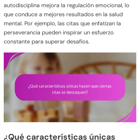
autodisciplina mejora la regulación emocional, lo
que conduce a mejores resultados en la salud
mental. Por ejemplo, las citas que enfatizan la
perseverancia pueden inspirar un esfuerzo
constante para superar desafíos.
¿Qué características únicas