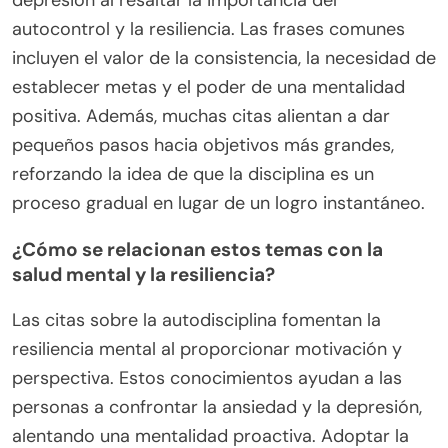
autocontrol y la resiliencia. Las frases comunes
incluyen el valor de la consistencia, la necesidad de
establecer metas y el poder de una mentalidad
positiva. Además, muchas citas alientan a dar
pequeños pasos hacia objetivos más grandes,
reforzando la idea de que la disciplina es un
proceso gradual en lugar de un logro instantáneo.
¿Cómo se relacionan estos temas con la
salud mental y la resiliencia?
Las citas sobre la autodisciplina fomentan la
resiliencia mental al proporcionar motivación y
perspectiva. Estos conocimientos ayudan a las
personas a confrontar la ansiedad y la depresión,
alentando una mentalidad proactiva. Adoptar la