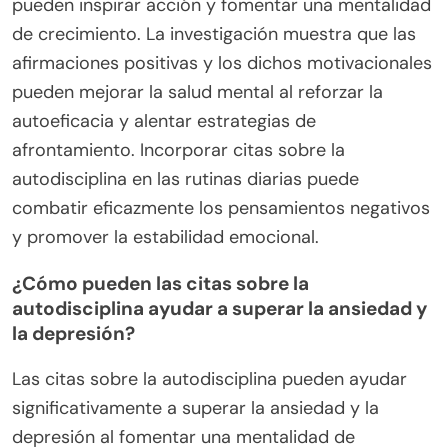
pueden inspirar acción y fomentar una mentalidad
de crecimiento. La investigación muestra que las
afirmaciones positivas y los dichos motivacionales
pueden mejorar la salud mental al reforzar la
autoeficacia y alentar estrategias de
afrontamiento. Incorporar citas sobre la
autodisciplina en las rutinas diarias puede
combatir eficazmente los pensamientos negativos
y promover la estabilidad emocional.
¿Cómo pueden las citas sobre la
autodisciplina ayudar a superar la ansiedad y
la depresión?
Las citas sobre la autodisciplina pueden ayudar
significativamente a superar la ansiedad y la
depresión al fomentar una mentalidad de