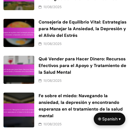
11/08/2025
Consejería de Equilibrio Vital: Estrategias
para Manejar la Ansiedad, la Depresión y
el Alivio del Estrés
11/08/2025
Qué Vender para Hacer Dinero: Recursos
Efectivos para el Apoyo y Tratamiento de
la Salud Mental
11/08/2025
Fe sobre el miedo: Navegando la
ansiedad, la depresión y encontrando
esperanza en el tratamiento de la salud
mental
🌐 Spanish ▾
11/08/2025