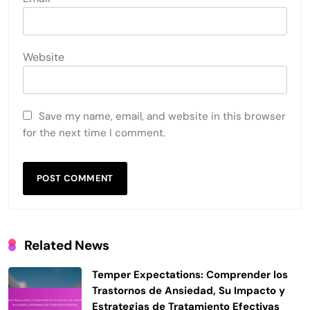
Website
Save my name, email, and website in this browser
for the next time I comment.
Related News
Temper Expectations: Comprender los
Trastornos de Ansiedad, Su Impacto y
Estrategias de Tratamiento Efectivas