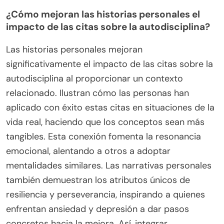
¿Cómo mejoran las historias personales el
impacto de las citas sobre la autodisciplina?
Las historias personales mejoran
significativamente el impacto de las citas sobre la
autodisciplina al proporcionar un contexto
relacionado. Ilustran cómo las personas han
aplicado con éxito estas citas en situaciones de la
vida real, haciendo que los conceptos sean más
tangibles. Esta conexión fomenta la resonancia
emocional, alentando a otros a adoptar
mentalidades similares. Las narrativas personales
también demuestran los atributos únicos de
resiliencia y perseverancia, inspirando a quienes
enfrentan ansiedad y depresión a dar pasos
concretos hacia la mejora. Así, integrar