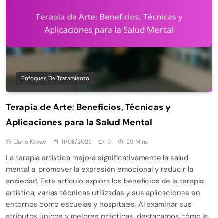
Enfoques De Tratamiento
Terapia de Arte: Beneficios, Técnicas y
Aplicaciones para la Salud Mental
Dario Kovač
11/08/2025
0
29 Mins
La terapia artística mejora significativamente la salud
mental al promover la expresión emocional y reducir la
ansiedad. Este artículo explora los beneficios de la terapia
artística, varias técnicas utilizadas y sus aplicaciones en
entornos como escuelas y hospitales. Al examinar sus
atributos únicos y mejores prácticas, destacamos cómo la