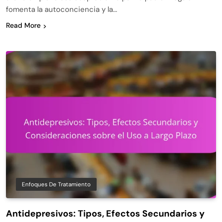
fomenta la autoconciencia y la…
Read More
Enfoques De Tratamiento
Antidepresivos: Tipos, Efectos Secundarios y