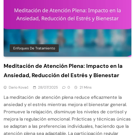
Enfoques De Tratamiento
Meditación de Atención Plena: Impacto en la
Ansiedad, Reducción del Estrés y Bienestar
Dario Kovač
28/07/2025
0
21 Mins
La meditación de atención plena reduce eficazmente la
ansiedad y el estrés mientras mejora el bienestar general.
Promueve la relajación, disminuye los niveles de cortisol y
mejora la regulación emocional. Prácticas y técnicas únicas
se adaptan a las preferencias individuales, haciendo que la
atención plena sea adaptable. La participación regular