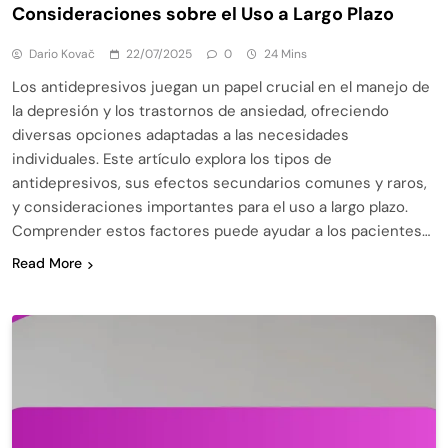
Consideraciones sobre el Uso a Largo Plazo
Dario Kovač
22/07/2025
0
24 Mins
Los antidepresivos juegan un papel crucial en el manejo de
la depresión y los trastornos de ansiedad, ofreciendo
diversas opciones adaptadas a las necesidades
individuales. Este artículo explora los tipos de
antidepresivos, sus efectos secundarios comunes y raros,
y consideraciones importantes para el uso a largo plazo.
Comprender estos factores puede ayudar a los pacientes…
Read More