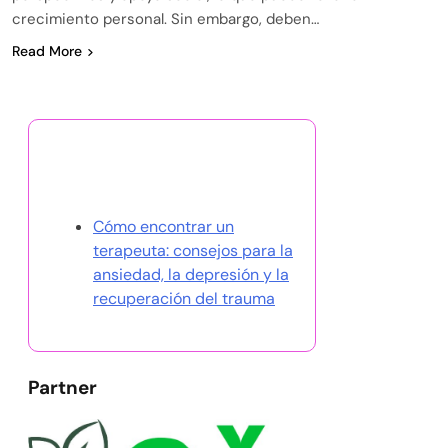
crecimiento personal. Sin embargo, deben…
Read More
Descubrir una publicación
aleatoria
Cómo encontrar un
terapeuta: consejos para la
ansiedad, la depresión y la
recuperación del trauma
Partner