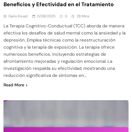
Beneficios y Efectividad en el Tratamiento
Dario Kovač
11/08/2025
0
28 Mins
La Terapia Cognitivo-Conductual (TCC) aborda de manera
efectiva los desafíos de salud mental como la ansiedad y la
depresión. Emplea técnicas como la reestructuración
cognitiva y la terapia de exposición. La terapia ofrece
numerosos beneficios, incluyendo estrategias de
afrontamiento mejoradas y regulación emocional. La
investigación respalda su efectividad, mostrando una
reducción significativa de síntomas en…
Read More