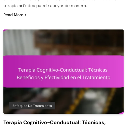
terapia artística puede apoyar de manera…
Read More
Enfoques De Tratamiento
Terapia Cognitivo-Conductual: Técnicas,