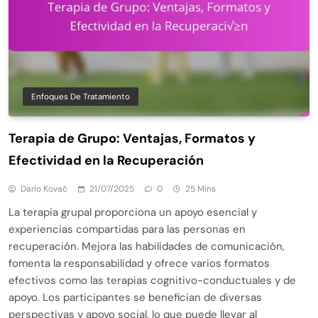
Enfoques De Tratamiento
Terapia de Grupo: Ventajas, Formatos y
Efectividad en la Recuperación
Dario Kovač
21/07/2025
0
25 Mins
La terapia grupal proporciona un apoyo esencial y
experiencias compartidas para las personas en
recuperación. Mejora las habilidades de comunicación,
fomenta la responsabilidad y ofrece varios formatos
efectivos como las terapias cognitivo-conductuales y de
apoyo. Los participantes se benefician de diversas
perspectivas y apoyo social, lo que puede llevar al