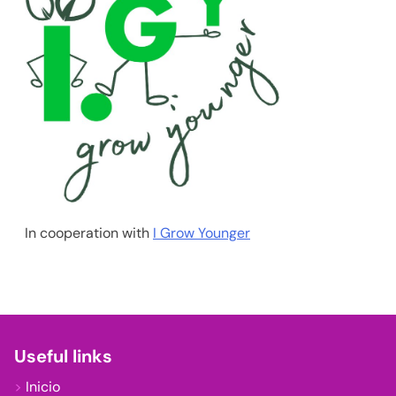
In cooperation with
I Grow Younger
Useful links
Inicio