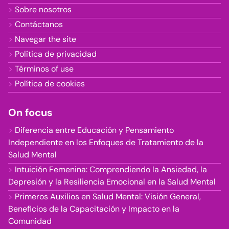
Sobre nosotros
Contáctanos
Navegar the site
Política de privacidad
Términos of use
Política de cookies
On focus
Diferencia entre Educación y Pensamiento
Independiente en los Enfoques de Tratamiento de la
Salud Mental
Intuición Femenina: Comprendiendo la Ansiedad, la
Depresión y la Resiliencia Emocional en la Salud Mental
Primeros Auxilios en Salud Mental: Visión General,
Beneficios de la Capacitación y Impacto en la
Comunidad