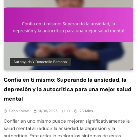
Autoayuda Y Desarrollo Personal
Confía en ti mismo: Superando la ansiedad, la
depresión y la autocrítica para una mejor salud
mental
Dario Kovač
11/08/2025
0
26 Mins
Confiar en uno mismo puede mejorar significativamente la
salud mental al reducir la ansiedad, la depresión y la
autocrítica. Este artículo explora los síntomas de estas