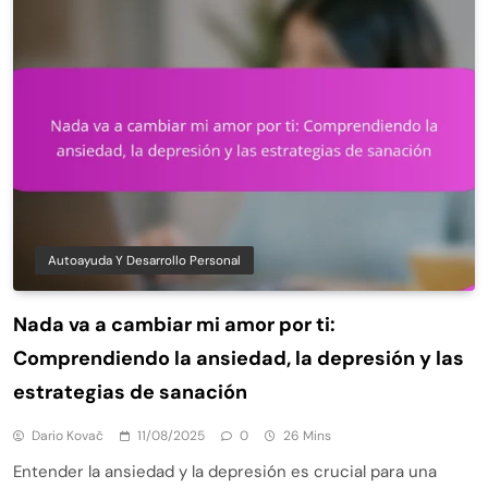
Autoayuda Y Desarrollo Personal
Nada va a cambiar mi amor por ti:
Comprendiendo la ansiedad, la depresión y las
estrategias de sanación
Dario Kovač
11/08/2025
0
26 Mins
Entender la ansiedad y la depresión es crucial para una