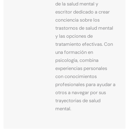
de la salud mental y
escritor dedicado a crear
conciencia sobre los
trastornos de salud mental
y las opciones de
tratamiento efectivas. Con
una formación en
psicología, combina
experiencias personales
con conocimientos
profesionales para ayudar a
otros a navegar por sus
trayectorias de salud
mental.