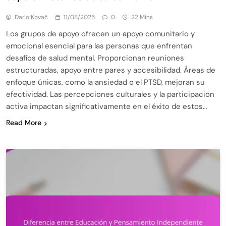
Dario Kovač
11/08/2025
0
22 Mins
Los grupos de apoyo ofrecen un apoyo comunitario y
emocional esencial para las personas que enfrentan
desafíos de salud mental. Proporcionan reuniones
estructuradas, apoyo entre pares y accesibilidad. Áreas de
enfoque únicas, como la ansiedad o el PTSD, mejoran su
efectividad. Las percepciones culturales y la participación
activa impactan significativamente en el éxito de estos…
Read More