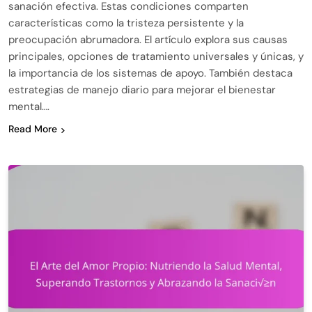
sanación efectiva. Estas condiciones comparten
características como la tristeza persistente y la
preocupación abrumadora. El artículo explora sus causas
principales, opciones de tratamiento universales y únicas, y
la importancia de los sistemas de apoyo. También destaca
estrategias de manejo diario para mejorar el bienestar
mental….
Read More