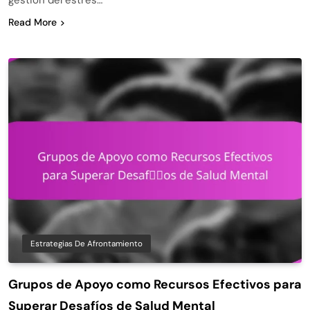
Read More
Estrategias De Afrontamiento
Grupos de Apoyo como Recursos Efectivos para
Superar Desafíos de Salud Mental