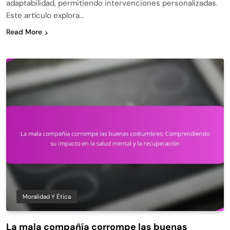
adaptabilidad, permitiendo intervenciones personalizadas.
Este artículo explora…
Read More
Moralidad Y Ética
La mala compañía corrompe las buenas