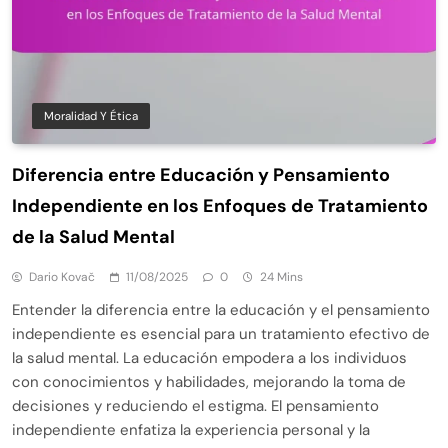
Moralidad Y Ética
Diferencia entre Educación y Pensamiento
Independiente en los Enfoques de Tratamiento
de la Salud Mental
Dario Kovač
11/08/2025
0
24 Mins
Entender la diferencia entre la educación y el pensamiento
independiente es esencial para un tratamiento efectivo de
la salud mental. La educación empodera a los individuos
con conocimientos y habilidades, mejorando la toma de
decisiones y reduciendo el estigma. El pensamiento
independiente enfatiza la experiencia personal y la