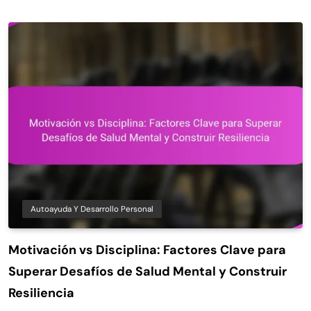
Autoayuda Y Desarrollo Personal
Motivación vs Disciplina: Factores Clave para
Superar Desafíos de Salud Mental y Construir
Resiliencia