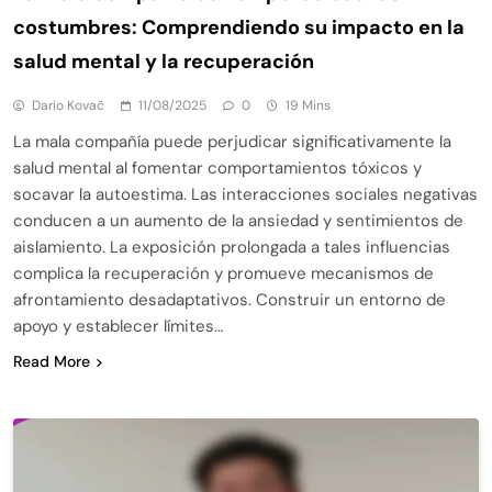
costumbres: Comprendiendo su impacto en la
salud mental y la recuperación
Dario Kovač
11/08/2025
0
19 Mins
La mala compañía puede perjudicar significativamente la
salud mental al fomentar comportamientos tóxicos y
socavar la autoestima. Las interacciones sociales negativas
conducen a un aumento de la ansiedad y sentimientos de
aislamiento. La exposición prolongada a tales influencias
complica la recuperación y promueve mecanismos de
afrontamiento desadaptativos. Construir un entorno de
apoyo y establecer límites…
Read More