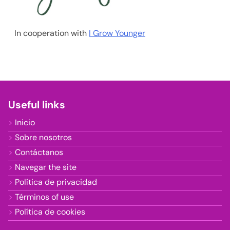
In cooperation with
I Grow Younger
Useful links
Inicio
Sobre nosotros
Contáctanos
Navegar the site
Política de privacidad
Términos of use
Política de cookies