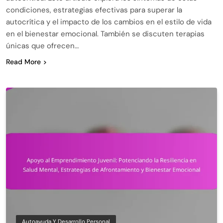
condiciones, estrategias efectivas para superar la
autocrítica y el impacto de los cambios en el estilo de vida
en el bienestar emocional. También se discuten terapias
únicas que ofrecen…
Read More
Autoayuda Y Desarrollo Personal