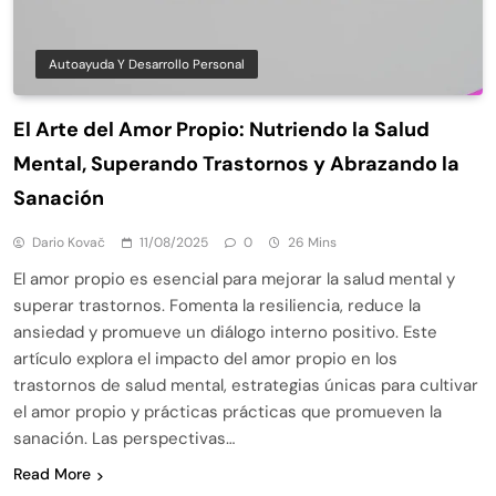
Autoayuda Y Desarrollo Personal
El Arte del Amor Propio: Nutriendo la Salud
Mental, Superando Trastornos y Abrazando la
Sanación
Dario Kovač
11/08/2025
0
26 Mins
El amor propio es esencial para mejorar la salud mental y
superar trastornos. Fomenta la resiliencia, reduce la
ansiedad y promueve un diálogo interno positivo. Este
artículo explora el impacto del amor propio en los
trastornos de salud mental, estrategias únicas para cultivar
el amor propio y prácticas prácticas que promueven la
sanación. Las perspectivas…
Read More