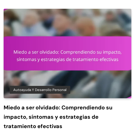
Autoayuda Y Desarrollo Personal
Miedo a ser olvidado: Comprendiendo su
impacto, síntomas y estrategias de
tratamiento efectivas