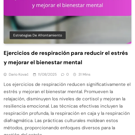
Estrategias De Afrontamiento
Ejercicios de respiración para reducir el estrés
y mejorar el bienestar mental
Dario Kovač
11/08/2025
0
31 Mins
Los ejercicios de respiración reducen significativamente el
estrés y mejoran el bienestar mental. Promueven la
relajación, disminuyen los niveles de cortisol y mejoran la
resiliencia emocional. Las técnicas efectivas incluyen la
respiración profunda, la respiración en caja y la respiración
diafragmática. Las prácticas culturales moldean estos
métodos, proporcionando enfoques diversos para la
gestión del estrés…