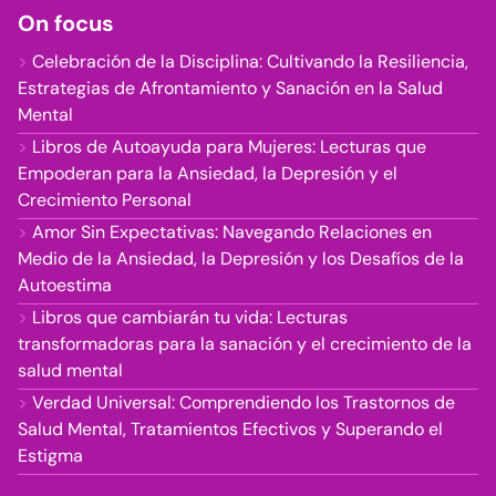
On focus
Celebración de la Disciplina: Cultivando la Resiliencia,
Estrategias de Afrontamiento y Sanación en la Salud
Mental
Libros de Autoayuda para Mujeres: Lecturas que
Empoderan para la Ansiedad, la Depresión y el
Crecimiento Personal
Amor Sin Expectativas: Navegando Relaciones en
Medio de la Ansiedad, la Depresión y los Desafíos de la
Autoestima
Libros que cambiarán tu vida: Lecturas
transformadoras para la sanación y el crecimiento de la
salud mental
Verdad Universal: Comprendiendo los Trastornos de
Salud Mental, Tratamientos Efectivos y Superando el
Estigma