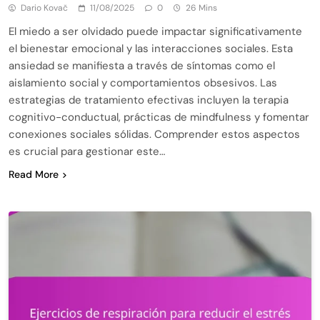
Dario Kovač
11/08/2025
0
26 Mins
El miedo a ser olvidado puede impactar significativamente
el bienestar emocional y las interacciones sociales. Esta
ansiedad se manifiesta a través de síntomas como el
aislamiento social y comportamientos obsesivos. Las
estrategias de tratamiento efectivas incluyen la terapia
cognitivo-conductual, prácticas de mindfulness y fomentar
conexiones sociales sólidas. Comprender estos aspectos
es crucial para gestionar este…
Read More