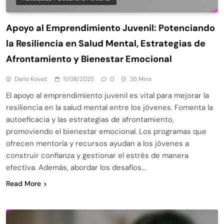
Apoyo al Emprendimiento Juvenil: Potenciando
la Resiliencia en Salud Mental, Estrategias de
Afrontamiento y Bienestar Emocional
Dario Kovač
11/08/2025
0
35 Mins
El apoyo al emprendimiento juvenil es vital para mejorar la
resiliencia en la salud mental entre los jóvenes. Fomenta la
autoeficacia y las estrategias de afrontamiento,
promoviendo el bienestar emocional. Los programas que
ofrecen mentoría y recursos ayudan a los jóvenes a
construir confianza y gestionar el estrés de manera
efectiva. Además, abordar los desafíos…
Read More